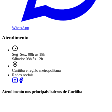
WhatsApp
Atendimento
Seg–Sex: 08h às 18h
Sábado: 08h às 12h
Curitiba e região metropolitana
Redes sociais
Atendimento nos principais bairros de Curitiba