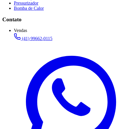
Pressurizador
Bomba de Calor
Contato
Vendas
(41) 99662-0115