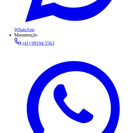
WhatsApp
Manutenção
(41) 99194-5563